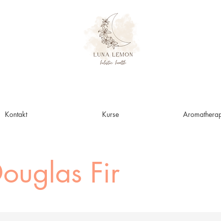
Kontakt
Kurse
Aromatherap
ouglas Fir