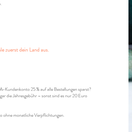
.
e zuerst dein Land aus.
-Kundenkonto 25 % auf alle Bestellungen sparst?
ogar die Jahresgebühr – sonst sind es nur 20 Euro
nto ohne monatliche Verpflichtungen.