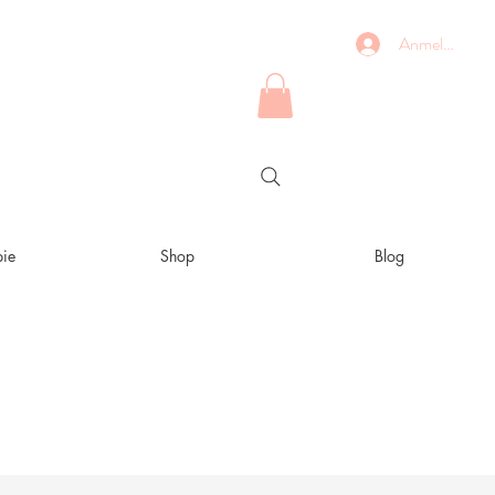
Anmelden
ie
Shop
Blog