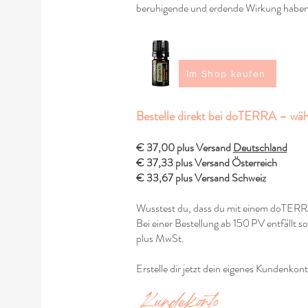
beruhigende und erdende Wirkung haben
Im Shop kaufen
Bestelle direkt bei doTERRA – wähl
€ 37,00 plus Versand
Deutschland
€ 37,33 plus Versand Österreich
€ 33,67 plus Versand Schweiz
Wusstest du, dass du mit einem doTERRA
Bei einer Bestellung ab 150 PV entfällt s
plus MwSt.
Erstelle dir jetzt dein eigenes Kundenko
Kundekonto