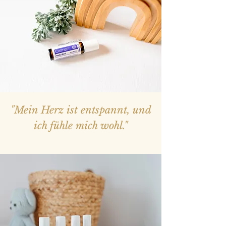
"Mein Herz ist entspannt, und
ich fühle mich wohl."