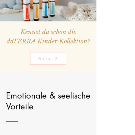
Kennst du schon die
doTERRA Kinder Kollektion?
Button
Emotionale & seelische
Vorteile