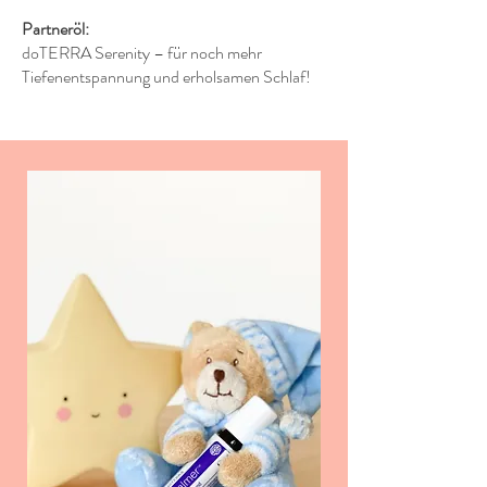
Partneröl:
doTERRA Serenity – für noch mehr
Tiefenentspannung und erholsamen Schlaf!