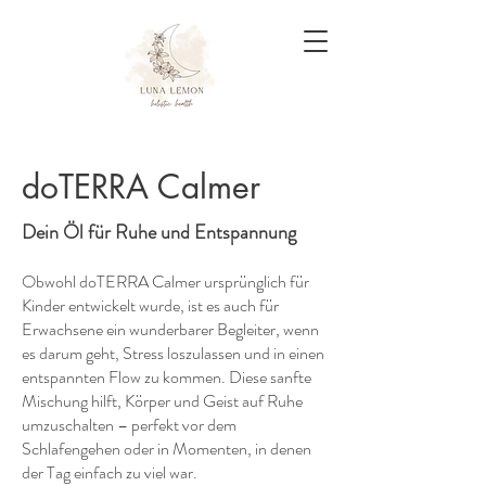
doTERRA Calmer
Dein Öl für Ruhe und Entspannung
Obwohl doTERRA Calmer ursprünglich für
Kinder entwickelt wurde, ist es auch für
Erwachsene ein wunderbarer Begleiter, wenn
es darum geht, Stress loszulassen und in einen
entspannten Flow zu kommen. Diese sanfte
Mischung hilft, Körper und Geist auf Ruhe
umzuschalten – perfekt vor dem
Schlafengehen oder in Momenten, in denen
der Tag einfach zu viel war.