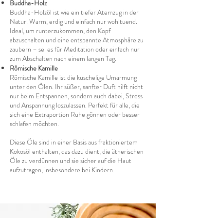
Buddha-Holz
Buddha-Holzöl ist wie ein tiefer Atemzug in der
Natur. Warm, erdig und einfach nur wohltuend.
Ideal, um runterzukommen, den Kopf
abzuschalten und eine entspannte Atmosphäre zu
zaubern – sei es für Meditation oder einfach nur
zum Abschalten nach einem langen Tag.
Römische Kamille
Römische Kamille ist die kuschelige Umarmung
unter den Ölen. Ihr süßer, sanfter Duft hilft nicht
nur beim Entspannen, sondern auch dabei, Stress
und Anspannung loszulassen. Perfekt für alle, die
sich eine Extraportion Ruhe gönnen oder besser
schlafen möchten.
Diese Öle sind in einer Basis aus fraktioniertem
Kokosöl enthalten, das dazu dient, die ätherischen
Öle zu verdünnen und sie sicher auf die Haut
aufzutragen, insbesondere bei Kindern.