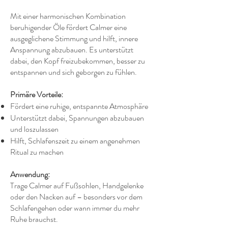
Mit einer harmonischen Kombination
beruhigender Öle fördert Calmer eine
ausgeglichene Stimmung und hilft, innere
Anspannung abzubauen. Es unterstützt
dabei, den Kopf freizubekommen, besser zu
entspannen und sich geborgen zu fühlen.
Primäre Vorteile:
Fördert eine ruhige, entspannte Atmosphäre
Unterstützt dabei, Spannungen abzubauen
und loszulassen
Hilft, Schlafenszeit zu einem angenehmen
Ritual zu machen
Anwendung:
Trage Calmer auf Fußsohlen, Handgelenke
oder den Nacken auf – besonders vor dem
Schlafengehen oder wann immer du mehr
Ruhe brauchst.