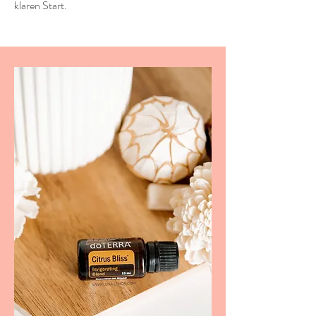
klaren Start.