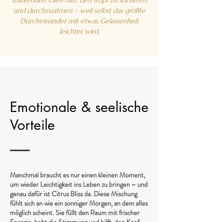
stärkenden Ölen hilft, den Kopf zu sortieren
und durchzuatmen – weil selbst das größte
Durcheinander mit etwas Gelassenheit
leichter wird.
Emotionale & seelische
Vorteile
Manchmal braucht es nur einen kleinen Moment,
um wieder Leichtigkeit ins Leben zu bringen – und
genau dafür ist Citrus Bliss da. Diese Mischung
fühlt sich an wie ein sonniger Morgen, an dem alles
möglich scheint. Sie füllt den Raum mit frischer