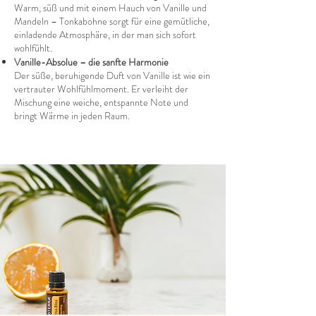
Warm, süß und mit einem Hauch von Vanille und
Mandeln – Tonkabohne sorgt für eine gemütliche,
einladende Atmosphäre, in der man sich sofort
wohlfühlt.
Vanille-Absolue – die sanfte Harmonie
Der süße, beruhigende Duft von Vanille ist wie ein
vertrauter Wohlfühlmoment. Er verleiht der
Mischung eine weiche, entspannte Note und
bringt Wärme in jeden Raum.