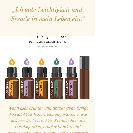
„Ich lade Leichtigkeit und
Freude in mein Leben ein.“
Wenn alles drunter und drüber geht, bringt
die Hot Mess Rollermischung wieder etwas
Balance ins Chaos. Eine Kombination aus
beruhigenden, ausgleichenden und