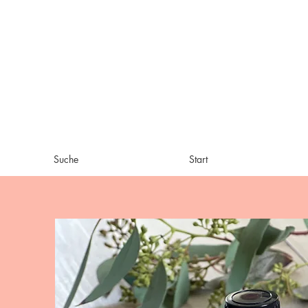
Suche
Start