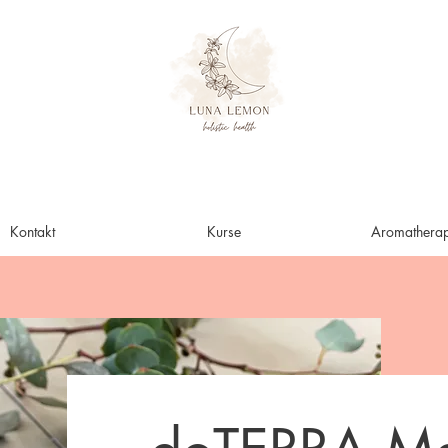
Kontakt
Kurse
Aromatherap