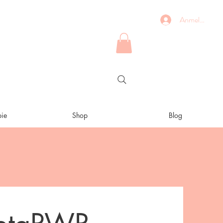
Anmelden
ie
Shop
Blog