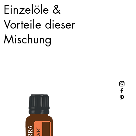
Einzelöle &
Vorteile dieser
Mischung