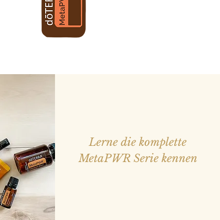
Lerne die komplette
MetaPWR Serie kennen