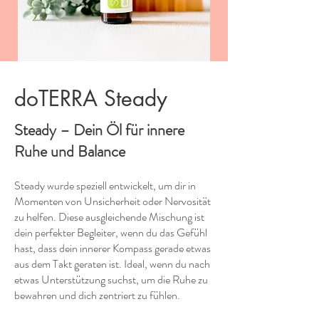
doTERRA Steady
Steady – Dein Öl für innere
Ruhe und Balance
Steady wurde speziell entwickelt, um dir in
Momenten von Unsicherheit oder Nervosität
zu helfen. Diese ausgleichende Mischung ist
dein perfekter Begleiter, wenn du das Gefühl
hast, dass dein innerer Kompass gerade etwas
aus dem Takt geraten ist. Ideal, wenn du nach
etwas Unterstützung suchst, um die Ruhe zu
bewahren und dich zentriert zu fühlen.