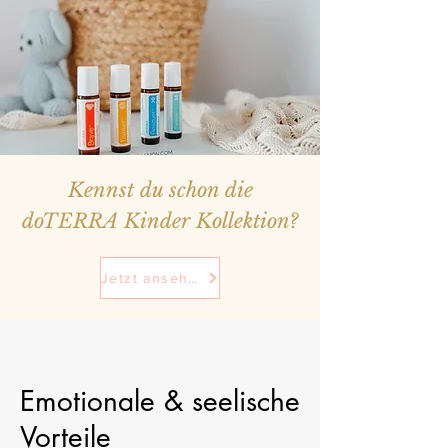
Kennst du schon die
doTERRA Kinder Kollektion?
Jetzt ansehen
Emotionale & seelische
Vorteile