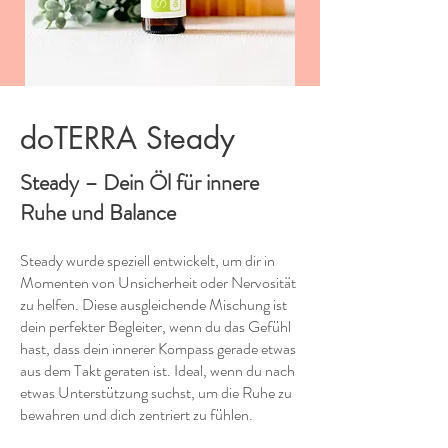
doTERRA Steady
Steady – Dein Öl für innere
Ruhe und Balance
Steady wurde speziell entwickelt, um dir in
Momenten von Unsicherheit oder Nervosität
zu helfen. Diese ausgleichende Mischung ist
dein perfekter Begleiter, wenn du das Gefühl
hast, dass dein innerer Kompass gerade etwas
aus dem Takt geraten ist. Ideal, wenn du nach
etwas Unterstützung suchst, um die Ruhe zu
bewahren und dich zentriert zu fühlen.