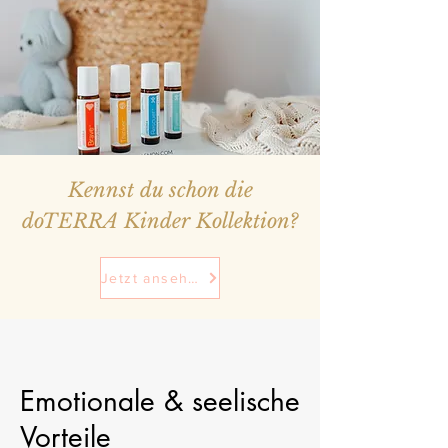
Kennst du schon die
doTERRA Kinder Kollektion?
Jetzt ansehen
Emotionale & seelische
Vorteile