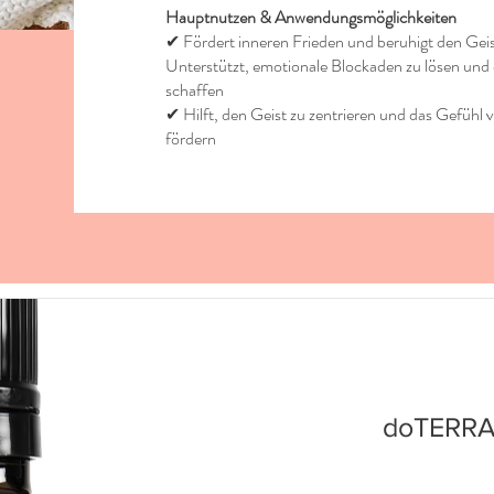
Hauptnutzen & Anwendungsmöglichkeiten
✔ Fördert inneren Frieden und beruhigt den Gei
Unterstützt, emotionale Blockaden zu lösen und
schaffen
✔ Hilft, den Geist zu zentrieren und das Gefühl
fördern
doTERRA