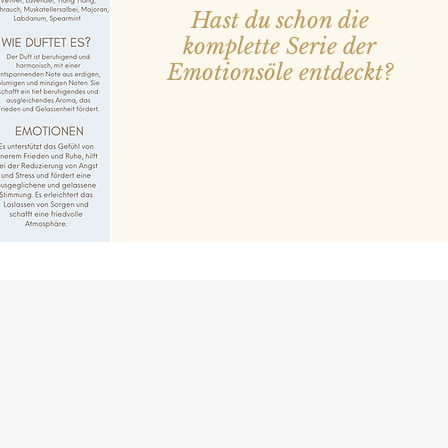
Hast du schon die
komplette
Serie der
Emotionsöle entdeckt?