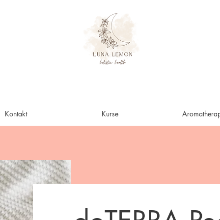
Kontakt
Kurse
Aromatherap