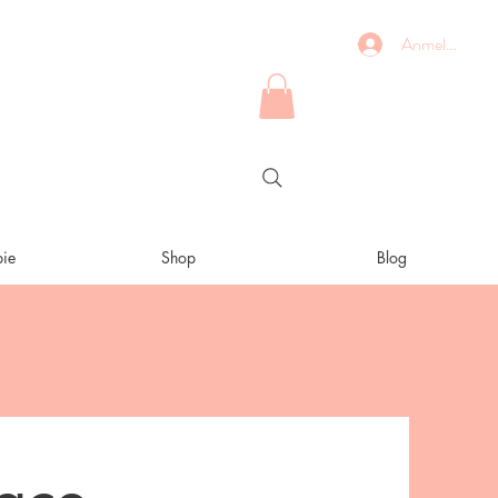
Anmelden
ie
Shop
Blog