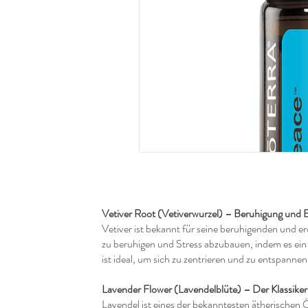
Vetiver Root (Vetiverwurzel) – Beruhigung und 
Vetiver ist bekannt für seine beruhigenden und e
zu beruhigen und Stress abzubauen, indem es ein s
ist ideal, um sich zu zentrieren und zu entspannen
Lavender Flower (Lavendelblüte) – Der Klassike
Lavendel ist eines der bekanntesten ätherischen 