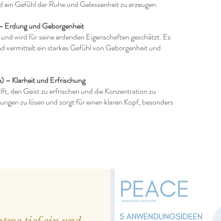
nd ein Gefühl der Ruhe und Gelassenheit zu erzeugen.
– Erdung und Geborgenheit
nd wird für seine erdenden Eigenschaften geschätzt. Es
nd vermittelt ein starkes Gefühl von Geborgenheit und
) – Klarheit und Erfrischung
ft, den Geist zu erfrischen und die Konzentration zu
ungen zu lösen und sorgt für einen klaren Kopf, besonders