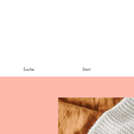
Suche
Start