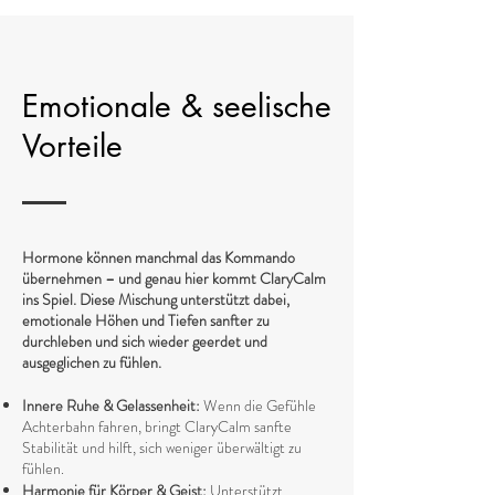
Emotionale & seelische
Vorteile
Hormone können manchmal das Kommando
übernehmen – und genau hier kommt ClaryCalm
ins Spiel. Diese Mischung unterstützt dabei,
emotionale Höhen und Tiefen sanfter zu
durchleben und sich wieder geerdet und
ausgeglichen zu fühlen.
Innere Ruhe & Gelassenheit:
Wenn die Gefühle
Achterbahn fahren, bringt ClaryCalm sanfte
Stabilität und hilft, sich weniger überwältigt zu
fühlen.
Harmonie für Körper & Geist:
Unterstützt