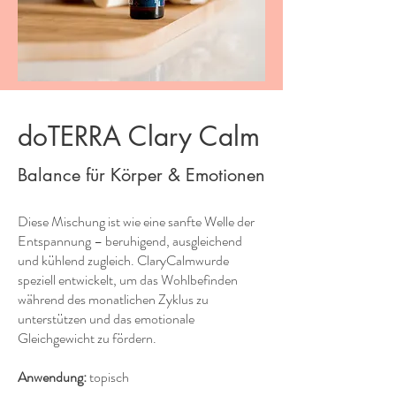
doTERRA Clary Calm
Balance für Körper & Emotionen
Diese Mischung ist wie eine sanfte Welle der
Entspannung – beruhigend, ausgleichend
und kühlend zugleich. ClaryCalmwurde
speziell entwickelt, um das Wohlbefinden
während des monatlichen Zyklus zu
unterstützen und das emotionale
Gleichgewicht zu fördern.
Anwendung:
topisch