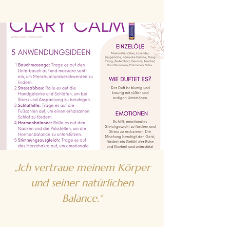
„Ich vertraue meinem Körper
und seiner natürlichen
Balance.“