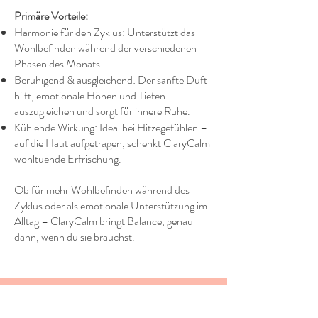
Primäre Vorteile:
Harmonie für den Zyklus: Unterstützt das
Wohlbefinden während der verschiedenen
Phasen des Monats.
Beruhigend & ausgleichend: Der sanfte Duft
hilft, emotionale Höhen und Tiefen
auszugleichen und sorgt für innere Ruhe.
Kühlende Wirkung: Ideal bei Hitzegefühlen –
auf die Haut aufgetragen, schenkt ClaryCalm
wohltuende Erfrischung.
Ob für mehr Wohlbefinden während des
Zyklus oder als emotionale Unterstützung im
Alltag – ClaryCalm bringt Balance, genau
dann, wenn du sie brauchst.