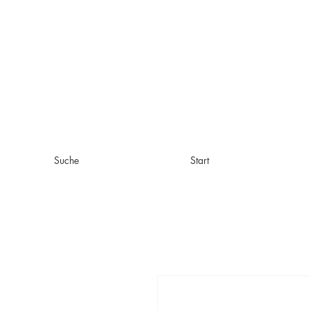
Suche
Start