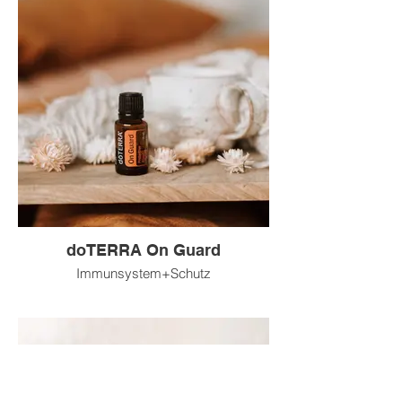
doTERRA On Guard
Immunsystem+Schutz