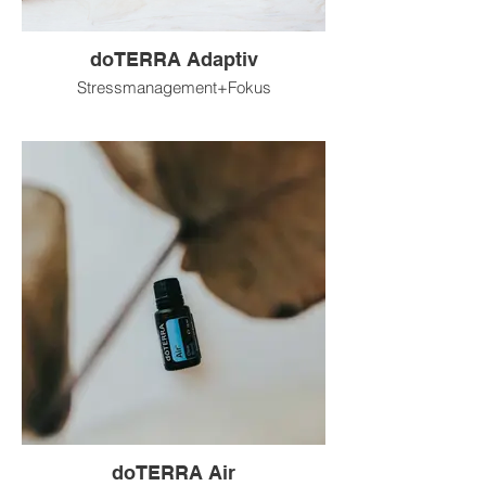
doTERRA Adaptiv
Stressmanagement+Fokus
doTERRA Air