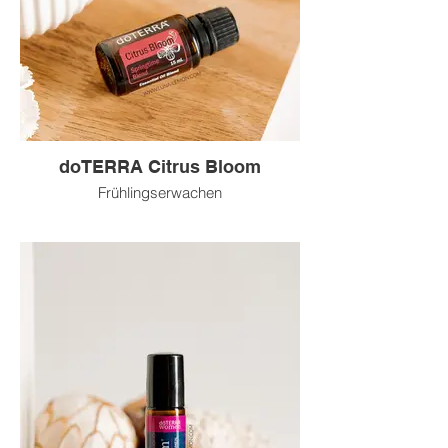
doTERRA Citrus Bloom
Frühlingserwachen