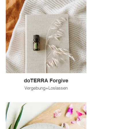
doTERRA Forgive
Vergebung+Loslassen