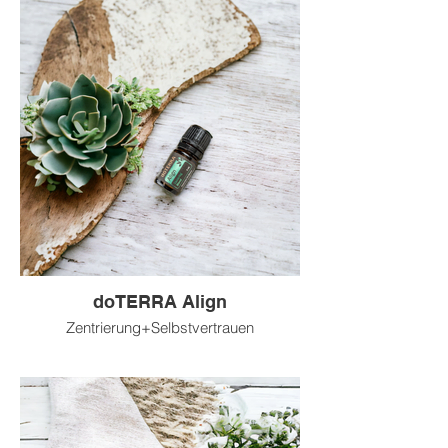
doTERRA Align
Zentrierung+Selbstvertrauen