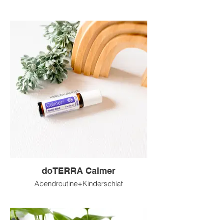
doTERRA Calmer
Abendroutine+Kinderschlaf