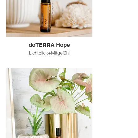
doTERRA Hope
Lichtblick+Mitgefühl