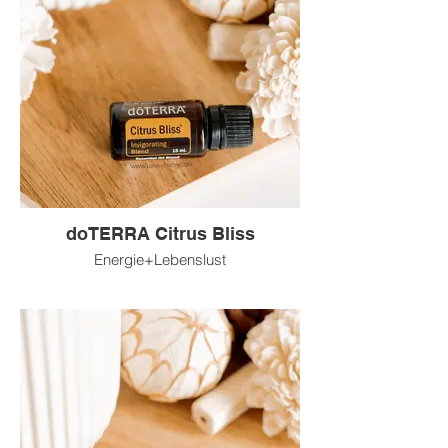
doTERRA Citrus Bliss
Energie+Lebenslust