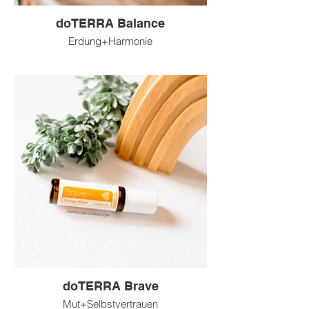
doTERRA Balance
Erdung+Harmonie
doTERRA Brave
Mut+Selbstvertrauen