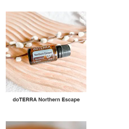
doTERRA Northern Escape