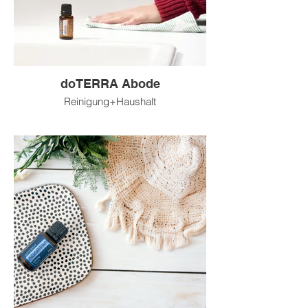
doTERRA Abode
Reinigung+Haushalt