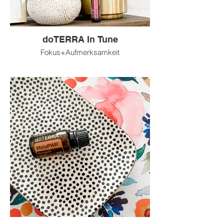
doTERRA In Tune
Fokus+Aufmerksamkeit