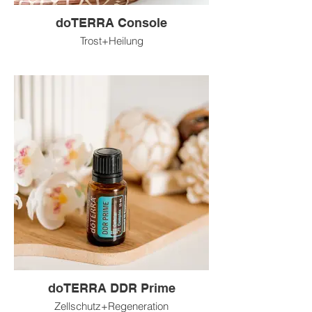
doTERRA Console
Trost+Heilung
doTERRA DDR Prime
Zellschutz+Regeneration