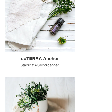
doTERRA Anchor
Stabilität+Geborgenheit