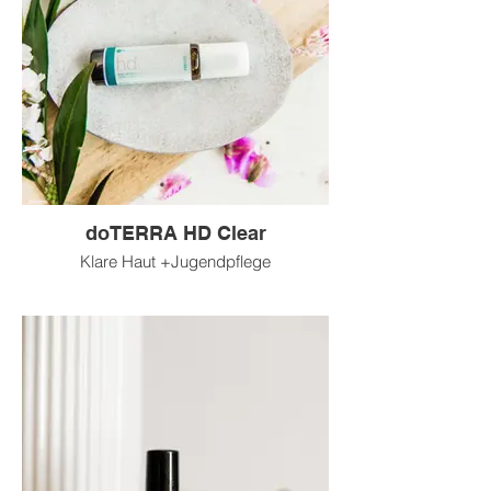
doTERRA HD Clear
Klare Haut +Jugendpflege