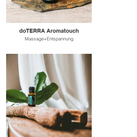
doTERRA Aromatouch
Massage+Entspannung