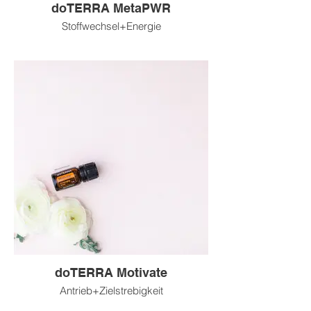
doTERRA MetaPWR
Stoffwechsel+Energie
doTERRA Motivate
Antrieb+Zielstrebigkeit