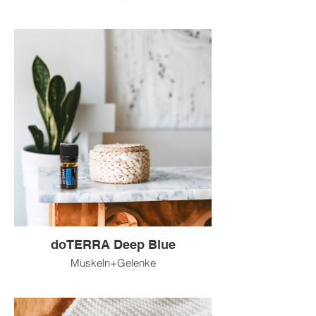
doTERRA Deep Blue
Muskeln+Gelenke