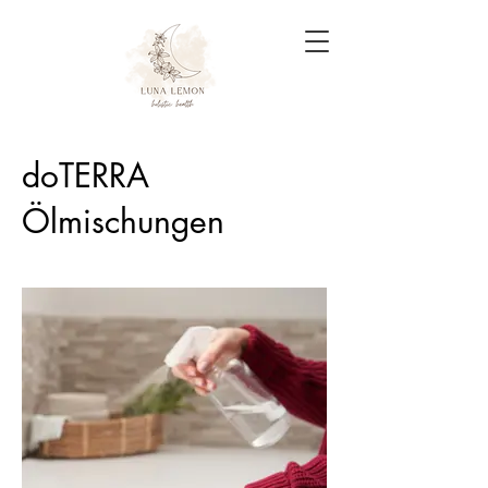
doTERRA
Ölmischungen