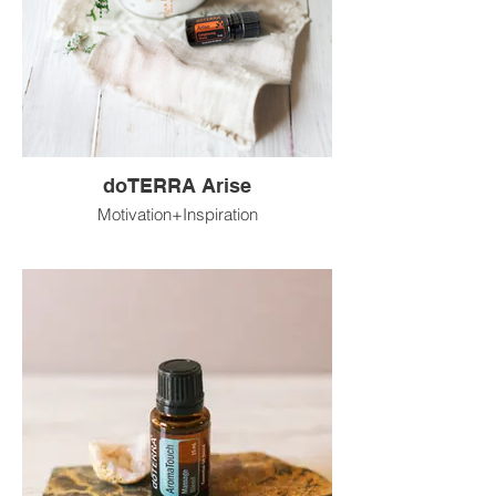
doTERRA Arise
Motivation+Inspiration