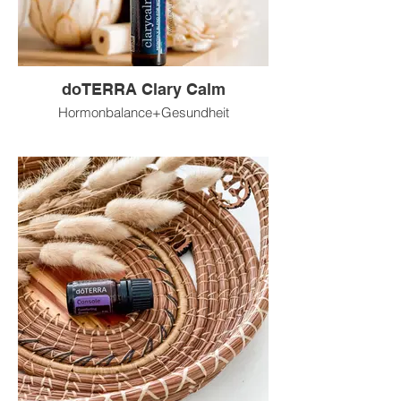
doTERRA Clary Calm
Hormonbalance+Gesundheit