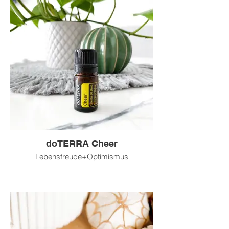
doTERRA Cheer
Lebensfreude+Optimismus