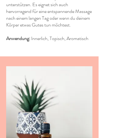
unterstützen. Es eignet sich auch
hervorragend für eine entspannende Massage
nach einem langen Tag oder wenn du deinem
Körper etwas Gutes tun möchtest.
Anwendung:
Innerlich, Topisch, Aromatisch