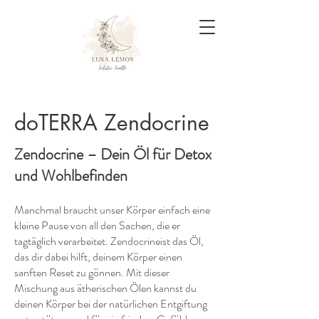
doTERRA Zendocrine
Zendocrine – Dein Öl für Detox
und Wohlbefinden
Manchmal braucht unser Körper einfach eine
kleine Pause von all den Sachen, die er
tagtäglich verarbeitet. Zendocrineist das Öl,
das dir dabei hilft, deinem Körper einen
sanften Reset zu gönnen. Mit dieser
Mischung aus ätherischen Ölen kannst du
deinen Körper bei der natürlichen Entgiftung