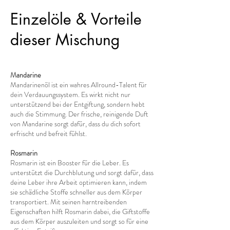
Einzelöle & Vorteile
dieser Mischung
Mandarine
Mandarinenöl ist ein wahres Allround-Talent für
dein Verdauungssystem. Es wirkt nicht nur
unterstützend bei der Entgiftung, sondern hebt
auch die Stimmung. Der frische, reinigende Duft
von Mandarine sorgt dafür, dass du dich sofort
erfrischt und befreit fühlst.
Rosmarin
Rosmarin ist ein Booster für die Leber. Es
unterstützt die Durchblutung und sorgt dafür, dass
deine Leber ihre Arbeit optimieren kann, indem
sie schädliche Stoffe schneller aus dem Körper
transportiert. Mit seinen harntreibenden
Eigenschaften hilft Rosmarin dabei, die Giftstoffe
aus dem Körper auszuleiten und sorgt so für eine