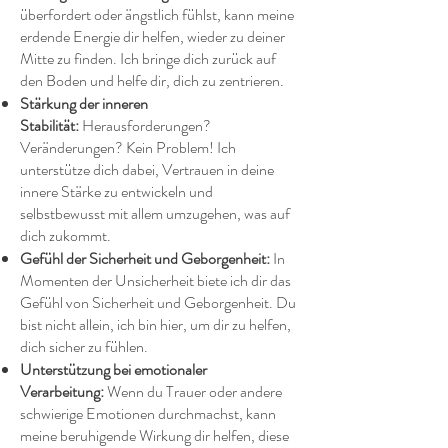
überfordert oder ängstlich fühlst, kann meine
erdende Energie dir helfen, wieder zu deiner
Mitte zu finden. Ich bringe dich zurück auf
den Boden und helfe dir, dich zu zentrieren.
Stärkung der inneren
Stabilität:
Herausforderungen?
Veränderungen? Kein Problem! Ich
unterstütze dich dabei, Vertrauen in deine
innere Stärke zu entwickeln und
selbstbewusst mit allem umzugehen, was auf
dich zukommt.
Gefühl der Sicherheit und Geborgenheit:
In
Momenten der Unsicherheit biete ich dir das
Gefühl von Sicherheit und Geborgenheit. Du
bist nicht allein, ich bin hier, um dir zu helfen,
dich sicher zu fühlen.
Unterstützung bei emotionaler
Verarbeitung:
Wenn du Trauer oder andere
schwierige Emotionen durchmachst, kann
meine beruhigende Wirkung dir helfen, diese