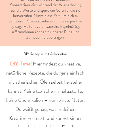
​Konzentriere dich während der Wiederholung
auf die Worte und spüre die Gefühle, die sie
hervorrufen. Nutze diese Zeit, um dich zu
zentrieren, Stress abzubauen und eine positive
geistige Haltung zu entwickeln. Regelmäßige
Affirmationen können zu innerer Ruhe und
Zufriedenheit beitragen.
DIY Rezepte mit Arborvitae
DIY-Time!
Hier findest du kreative,
natürliche Rezepte, die du ganz einfach
mit ätherischen Ölen selbst herstellen
kannst. Keine toxischen Inhaltsstoffe,
keine Chemikalien – nur reinste Natur.
Du weißt genau, was in deinen
Kreationen steckt, und kannst sicher