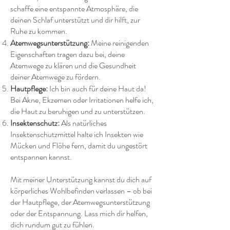
schaffe eine entspannte Atmosphäre, die
deinen Schlaf unterstützt und dir hilft, zur
Ruhe zu kommen.
Atemwegsunterstützung:
Meine reinigenden
Eigenschaften tragen dazu bei, deine
Atemwege zu klären und die Gesundheit
deiner Atemwege zu fördern.
Hautpflege:
Ich bin auch für deine Haut da!
Bei Akne, Ekzemen oder Irritationen helfe ich,
die Haut zu beruhigen und zu unterstützen.
Insektenschutz:
Als natürliches
Insektenschutzmittel halte ich Insekten wie
Mücken und Flöhe fern, damit du ungestört
entspannen kannst.
Mit meiner Unterstützung kannst du dich auf
körperliches Wohlbefinden verlassen – ob bei
der Hautpflege, der Atemwegsunterstützung
oder der Entspannung. Lass mich dir helfen,
dich rundum gut zu fühlen.