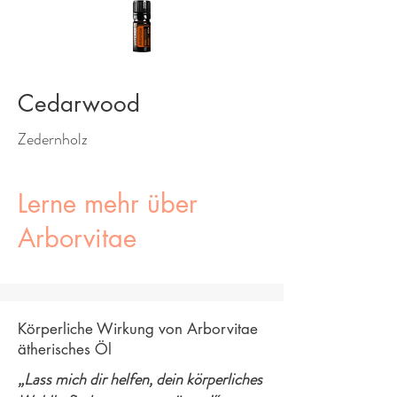
Cedarwood
Zedernholz
Lerne mehr über
Arborvitae
Körperliche Wirkung von Arborvitae
ätherisches Öl
„Lass mich dir helfen, dein körperliches