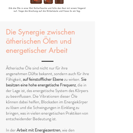
Die Synergie zwischen
ätherischen Ölen und
energetischer Arbeit
Ätherische Öle sind nicht nur für ihre
angenehmen Düfte bekannt, sondern auch für ihre
Fähigkeit,
auf feinstofflicher Ebene
zu wirken.
Sie
besitzen eine hohe energetische Frequenz
, die in
der Lage ist, das energetische System des Körpers
zu beeinflussen. Die Vibrationen dieser Öle
können dabei helfen, Blockaden im Energiekörper
zu lösen und die Schwingungen in Einklang zu
bringen, was in vielen energetischen Praktiken von
entscheidender Bedeutung ist.
In der
Arbeit mit Energiezentren
, wie den