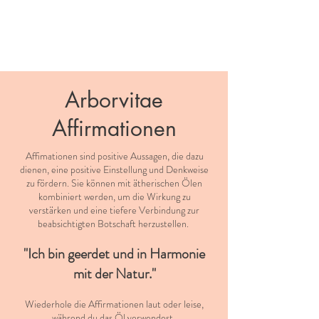
Arborvitae
Affirmationen
Affimationen sind positive Aussagen, die dazu
dienen, eine positive Einstellung und Denkweise
zu fördern. Sie können mit ätherischen Ölen
kombiniert werden, um die Wirkung zu
verstärken und eine tiefere Verbindung zur
beabsichtigten Botschaft herzustellen.
"Ich bin geerdet und in Harmonie
mit der Natur."
Wiederhole die Affirmationen laut oder leise,
während du das Öl verwendest.