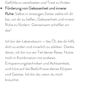
Gefühle zu verarbeiten und Trost zu finden.
Förderung von Gelassenheit und innerer
Ruhe:
Selbst in stressigen Zeiten stehe ich dir
bei, um dir zu helfen, Gelassenheit und innere
Ruhe zu fördern. Gemeinsam schaffen wir
das!
Ich bin der Lebensbaum – das Öl, das dir hilft,
dich zu erden und innerlich zu stärken. Denke
daran, ich bin nur ein Teil deiner Reise. Nutze
mich in Kombination mit anderen
Entspannungstechniken und Achtsamkeit,
und höre auf die Bedürfnisse deines Körpers
und Geistes. Ich bin da, wenn du mich
brauchst.