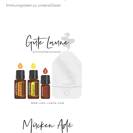
Immunsystem zu unterstützen.