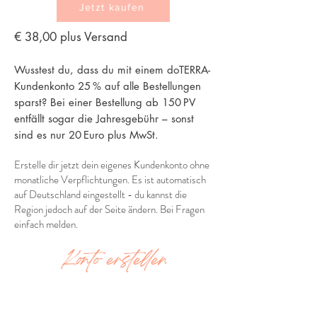
Jetzt kaufen
​​€ 38,00 plus Versand
Wusstest du, dass du mit einem doTERRA-
Kundenkonto 25 % auf alle Bestellungen
sparst? Bei einer Bestellung ab 150 PV
entfällt sogar die Jahresgebühr – sonst
sind es nur 20 Euro plus MwSt.
Erstelle dir jetzt dein eigenes Kundenkonto ohne
monatliche Verpflichtungen. Es ist automatisch
auf Deutschland eingestellt - du kannst die
Region jedoch auf der Seite ändern. Bei Fragen
einfach melden.
Konto erstellen