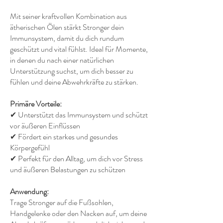
Mit seiner kraftvollen Kombination aus
ätherischen Ölen stärkt Stronger dein
Immunsystem, damit du dich rundum
geschützt und vital fühlst. Ideal für Momente,
in denen du nach einer natürlichen
Unterstützung suchst, um dich besser zu
fühlen und deine Abwehrkräfte zu stärken.
Primäre Vorteile:
✔ Unterstützt das Immunsystem und schützt
vor äußeren Einflüssen
✔ Fördert ein starkes und gesundes
Körpergefühl
✔ Perfekt für den Alltag, um dich vor Stress
und äußeren Belastungen zu schützen
Anwendung:
Trage Stronger auf die Fußsohlen,
Handgelenke oder den Nacken auf, um deine