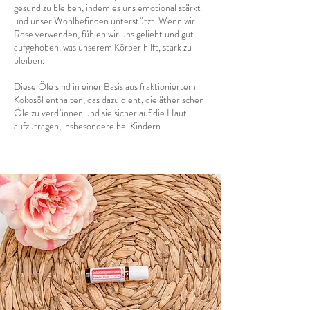
gesund zu bleiben, indem es uns emotional stärkt
und unser Wohlbefinden unterstützt. Wenn wir
Rose verwenden, fühlen wir uns geliebt und gut
aufgehoben, was unserem Körper hilft, stark zu
bleiben.
Diese Öle sind in einer Basis aus fraktioniertem
Kokosöl enthalten, das dazu dient, die ätherischen
Öle zu verdünnen und sie sicher auf die Haut
aufzutragen, insbesondere bei Kindern.