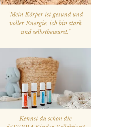
"Mein Körper ist gesund und
voller Energie, ich bin stark
und selbstbewusst."
Kennst du schon die