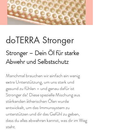
doTERRA Stronger
Stronger – Dein Öl für starke
Abwehr und Selbstschutz
Manchmal brauchen wir einfach ein wenig
extra Unterstützung, um uns stark und
gesund zu fühlen – und genau dafür ist
Stronger da! Diese spezielle Mischung aus
stärkenden ätherischen Ölen wurde
entwickelt, um das Immunsystem zu
unterstützen und dir das Gefühl zu geben,
dass du alles abwehren kannst, was dir im Weg
steht.